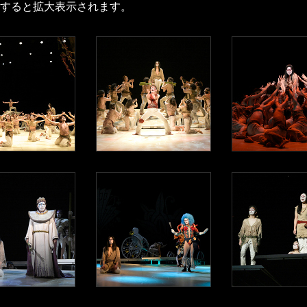
すると拡大表示されます。