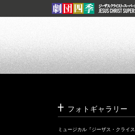
フォトギャラリー
ミュージカル『ジーザス・クライス