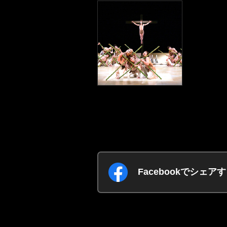
Facebookでシェア