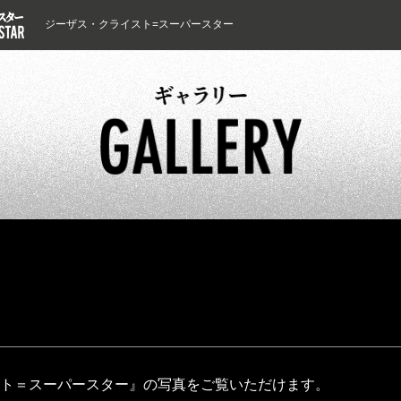
ジーザス・クライスト=スーパースター
ト＝スーパースター』の写真をご覧いただけます。