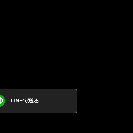
LINEで送る