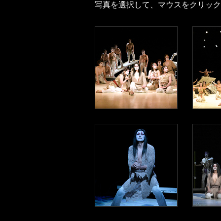
写真を選択して、マウスをクリック