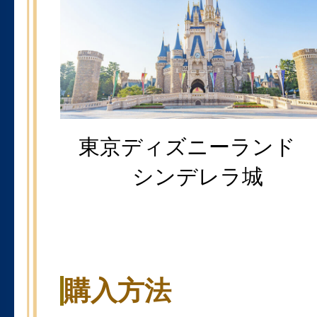
東京ディズニーラン
シンデレラ城
購入方法