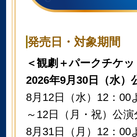
発売日・対象期間
＜観劇＋パークチケッ
2026年9月30日（水
8月12日（水）12：00
～12日（月・祝）公
8月31日（月）12：00