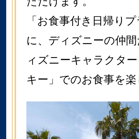
ただけます。
「お食事付き日帰りプ
に、ディズニーの仲間
ィズニーキャラクター
キー」でのお食事を楽