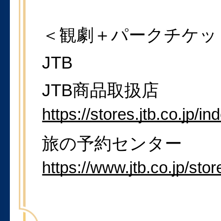
＜観劇＋パークチケッ
JTB
JTB商品取扱店
https://stores.jtb.co.jp/in
旅の予約センター
https://www.jtb.co.jp/stor