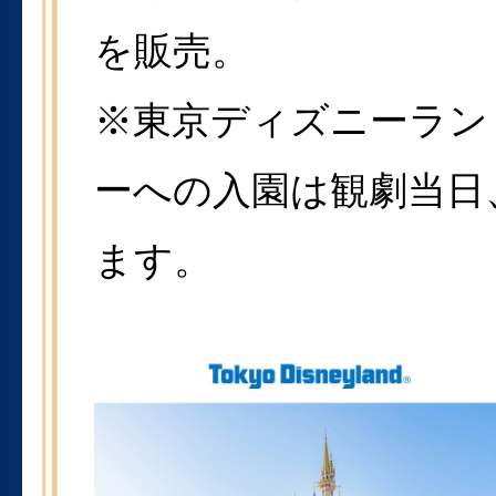
を販売。
※東京ディズニーラン
ーへの入園は観劇当日
ます。