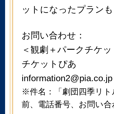
ットになったプランも
お問い合わせ：
＜観劇＋パークチケッ
チケットぴあ
information2@pia.co.jp
※件名：「劇団四季リト
前、電話番号、お問い合