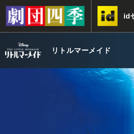
i
リトルマーメイド