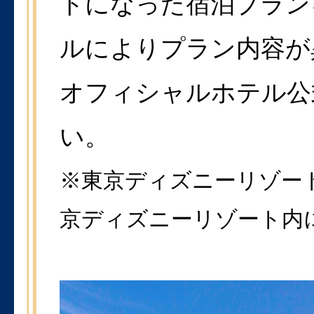
トになった宿泊プラン
ルによりプラン内容が
オフィシャルホテル公
い。
※東京ディズニーリゾー
京ディズニーリゾート内