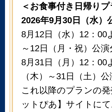
＜お食事付き日帰りプ
2026年9月30日（水
8月12日（水）12：00
～12日（月・祝）公
8月31日（月）12：00
（木）～31日（土）
これ以降のプランの発
ットぴあ】サイトにて