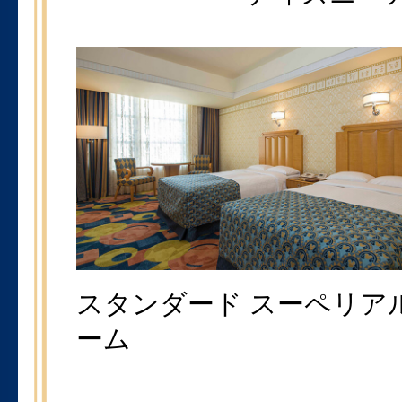
スタンダード スーペリア
ーム