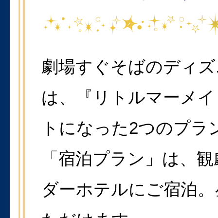
劇場すぐそばのディズ
は、『リトルマーメイ
トになった2つのプラ
「宿泊プラン」は、観
ダーホテルにご宿泊。