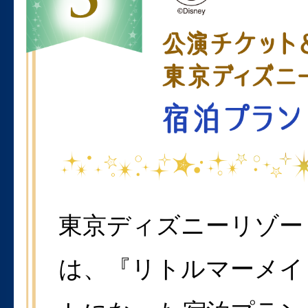
東京ディズニーリゾー
は、『リトルマーメイ