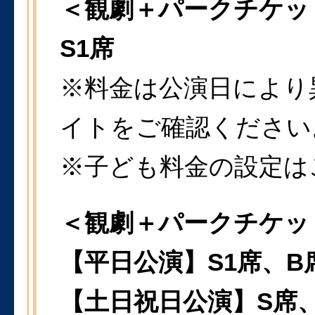
＜観劇＋パークチケッ
S1席
※料金は公演日により
イトをご確認ください
※子ども料金の設定は
＜観劇＋パークチケッ
【平日公演】S1席、B
【土日祝日公演】S席