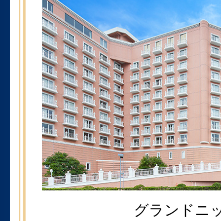
グランドニッ