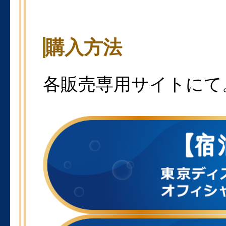
購入方法
各販売専用サイトにて