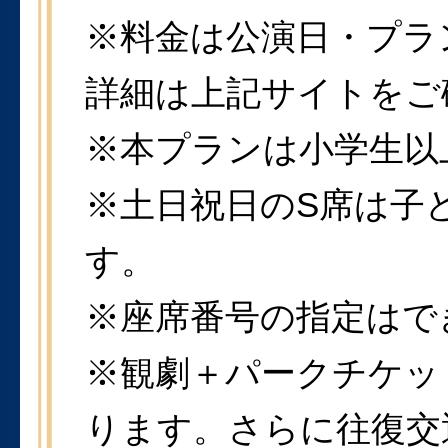
※料金は公演日・プラ
詳細は上記サイトをご
※本プランは小学生以
※土日祝日のS席は子
す。
※座席番号の指定はで
※観劇＋パークチケッ
ります。さらに往復交