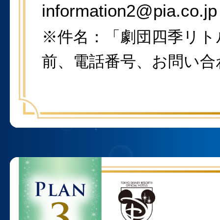
information2@pia.co.jp
※件名：「劇団四季リト
前、電話番号、お問い合