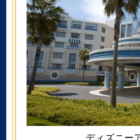
ディズニー