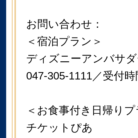
お問い合わせ：
＜宿泊プラン＞
ディズニーアンバサダ
047-305-1111／受付
＜お食事付き日帰りプ
チケットぴあ