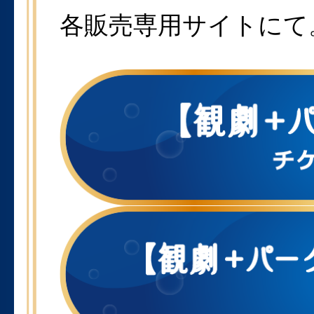
各販売専用サイトにて