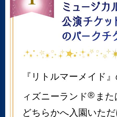
『リトルマーメイド』
®
ィズニーランド
また
どちらかへ入園いただ