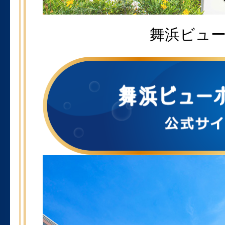
舞浜ビューホ