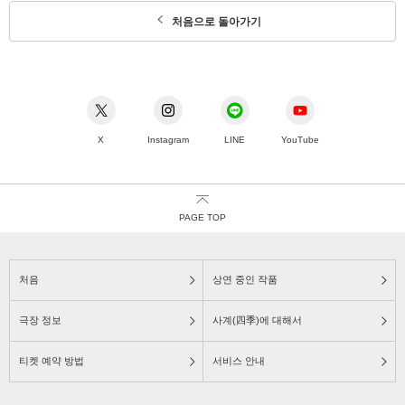
처음으로 돌아가기
X
Instagram
LINE
YouTube
PAGE TOP
처음
상연 중인 작품
극장 정보
사계(四季)에 대해서
티켓 예약 방법
서비스 안내