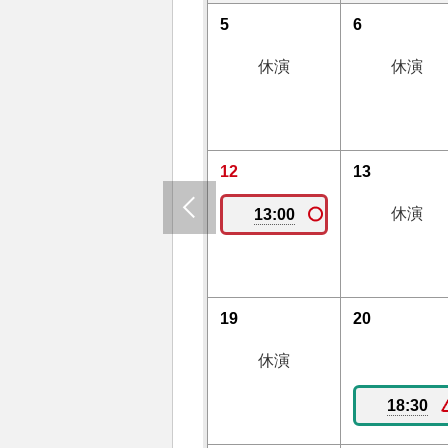
5
6
休演
休演
12
13
休演
13:00
19
20
休演
18:30