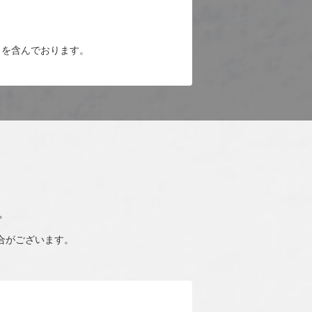
）を含んでおります。
。
合がございます。