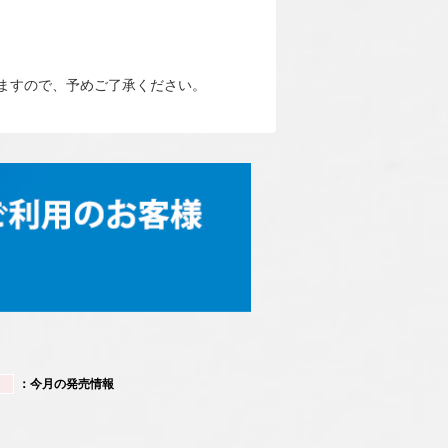
ますので、予めご了承ください。
：今月の発売情報