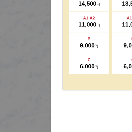
14,500
13,
円
A1,A2
A1
11,000
11,
円
Ｂ
9,000
9,
円
Ｃ
6,000
6,
円