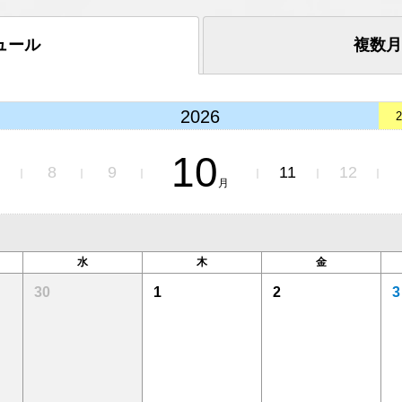
ュール
複数月
2026
2
10
8
9
11
12
月
水
木
金
30
1
2
3