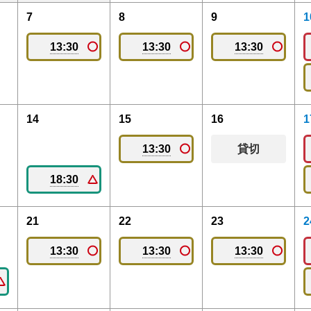
7
8
9
1
13:30
13:30
13:30
14
15
16
1
13:30
貸切
18:30
21
22
23
2
13:30
13:30
13:30