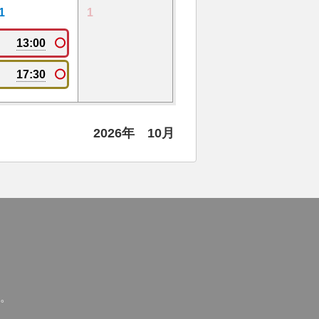
1
1
13:00
17:30
2026年 10月
。