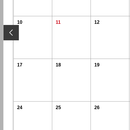
10
11
12
17
18
19
24
25
26