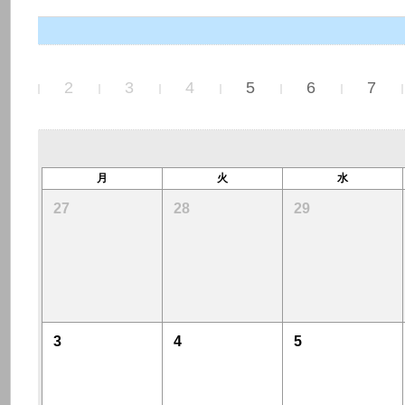
2026
1
2
3
4
5
6
7
月
火
水
27
28
29
3
4
5