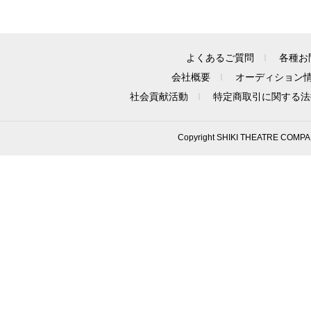
よくあるご質問
各種お
会社概要
オーディション
社会貢献活動
特定商取引に関する法
Copyright SHIKI THEATRE COMPA