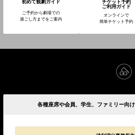
初めて観劇ガイド
チケット予約
ご利用ガイド
ご予約から劇場での
オンラインで
過ごし方までをご案内
簡単チケット予約
各種座席や会員、学生、ファミリー向け