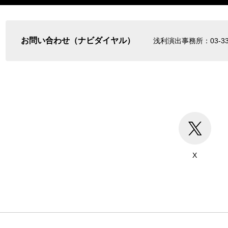
お問い合わせ（ナビダイヤル）
浅利演出事務所：03-337
X