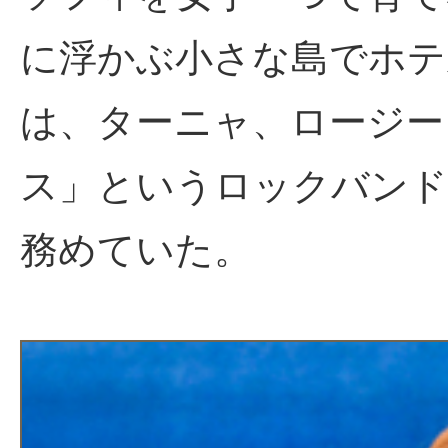
に浮かぶ小さな島でホテ
は、ターニャ、ロージー
ス」というロックバンド
務めていた。