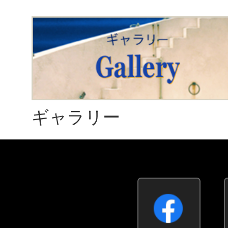
ギャラリー