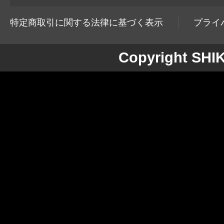
特定商取引に関する法律に基づく表示
プライ
Copyright SH