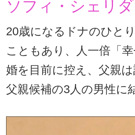
ソフィ・シェリダ
20歳になるドナのひと
こともあり、人一倍「幸
婚を目前に控え、父親は
父親候補の3人の男性に