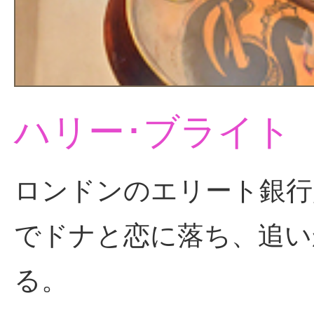
ハリー･ブライト
ロンドンのエリート銀行
でドナと恋に落ち、追い
る。