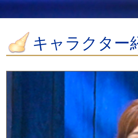
キャラクター