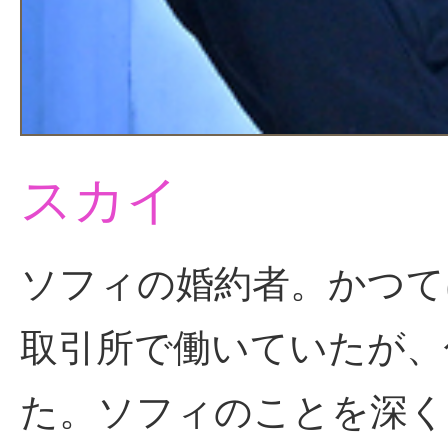
スカイ
ソフィの婚約者。かつて
取引所で働いていたが、
た。ソフィのことを深く