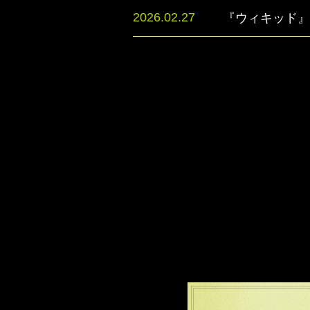
2026.02.27
『ウィキッド』