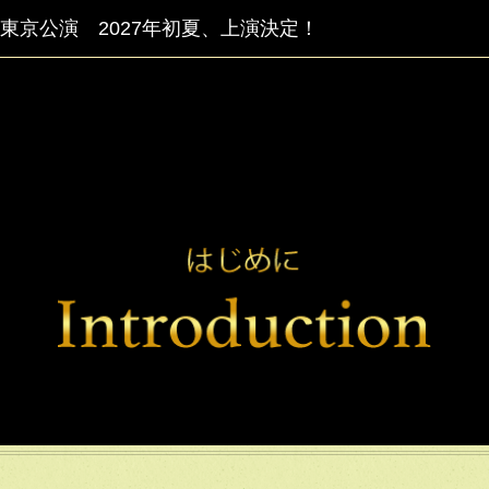
東京公演 2027年初夏、上演決定！