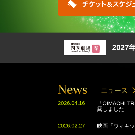
202
2026.04.16
「OIMACH
露しました
2026.02.27
映画「ウィキッ