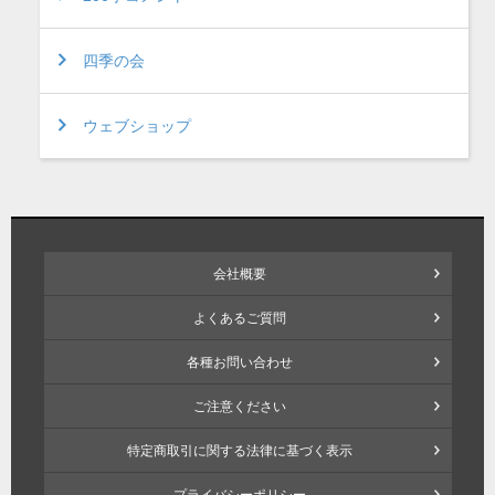
四季の会
ウェブショップ
会社概要
よくあるご質問
各種お問い合わせ
ご注意ください
特定商取引に関する法律に基づく表示
プライバシーポリシー