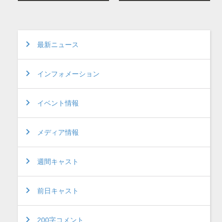
最新ニュース
インフォメーション
イベント情報
メディア情報
週間キャスト
前日キャスト
200字コメント