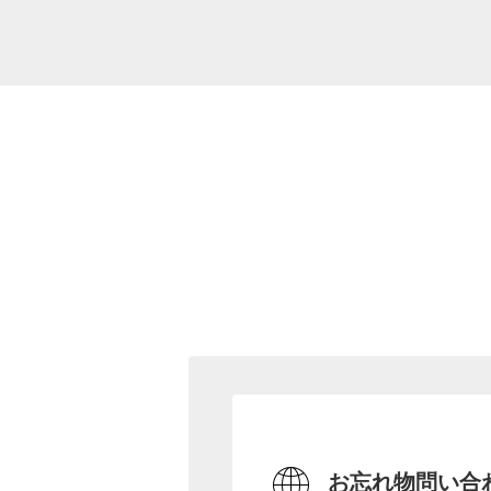
お忘れ物問い合