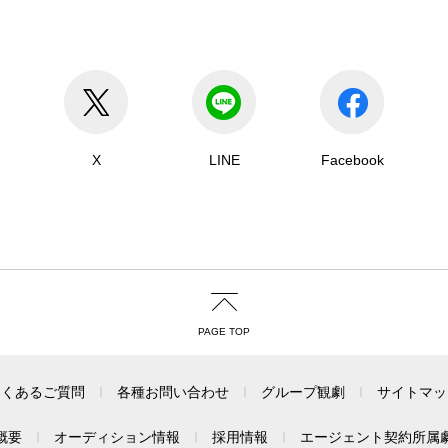
X
LINE
Facebook
PAGE TOP
よくあるご質問
各種お問い合わせ
グループ観劇
サイトマッ
概要
オーディション情報
採用情報
エージェント契約所属