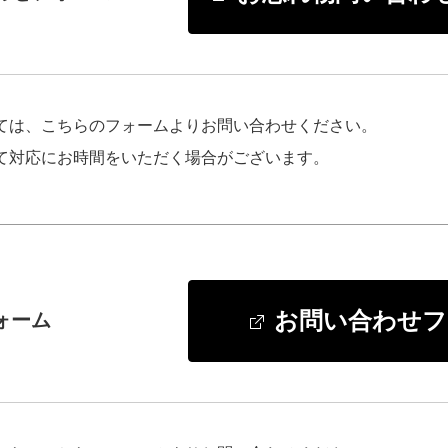
ては、こちらのフォームよりお問い合わせください。
て対応にお時間をいただく場合がございます。
お問い合わせフ
ォーム