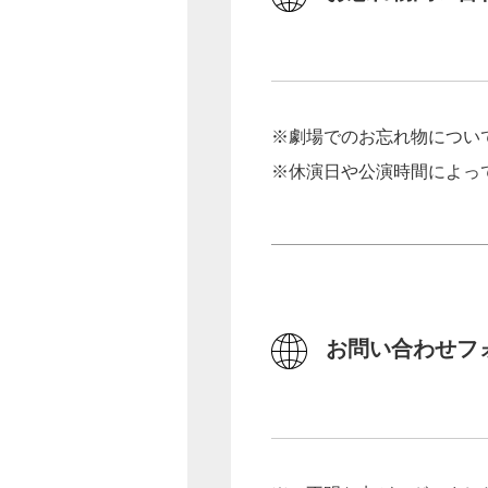
※劇場でのお忘れ物につい
※休演日や公演時間によっ
お問い合わせフ