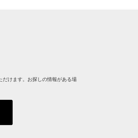
ただけます。お探しの情報がある場