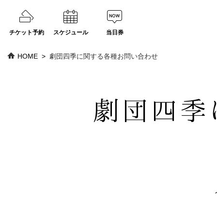
チケット予約
スケジュール
当日券
HOME
劇団四季に関する各種お問い合わせ
劇団四季