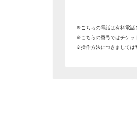
※こちらの電話は有料電話
※こちらの番号ではチケッ
※操作方法につきましては