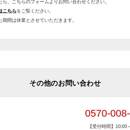
たら、こちらのフォームよりお問い合わせください。
はこちら
をご覧ください。
た期間は休業とさせていただきます。
その他のお問い合わせ
0570-008
【受付時間】10:00～