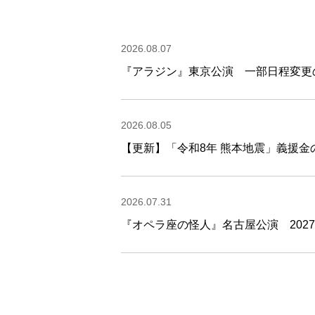
2026.08.07
『アラジン』東京公演 一部日程変更
2026.08.05
【更新】「令和8年 熊本地震」義援
2026.07.31
『オペラ座の怪人』名古屋公演 202