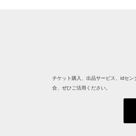
チケット購入、出品サービス、idセ
合、ぜひご活用ください。