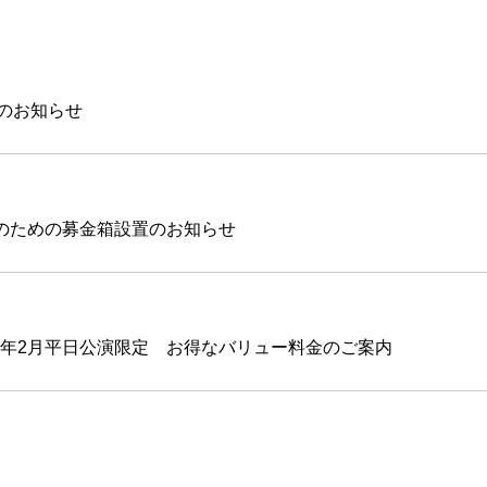
のお知らせ
金のための募金箱設置のお知らせ
7年2月平日公演限定 お得なバリュー料金のご案内