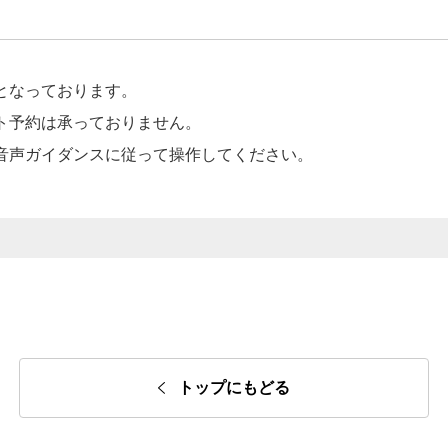
となっております。
ト予約は承っておりません。
音声ガイダンスに従って操作してください。
トップにもどる