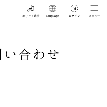
エリア
：
選択
Language
ログイン
メニュー
問い合わせ
ン