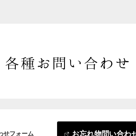
各種お問い合わせ
お忘れ物問い合わ
わせフォーム