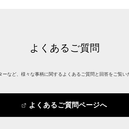
よくあるご質問
ンターなど、様々な事柄に関するよくあるご質問と回答をご覧い
よくあるご質問ページへ