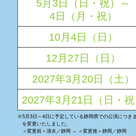
5月3日（日・祝）～
4日（月・祝）
10月4日（日）
12月27日（日）
2027年3月20日（土）
2027年3月21日（日・
※5月3日～4日に予定している静岡県での公演につき
を変更いたしました。
＜変更前＞清水／静岡 → ＜変更後＞静岡／静岡