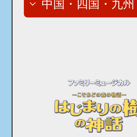
中国・四国・九州