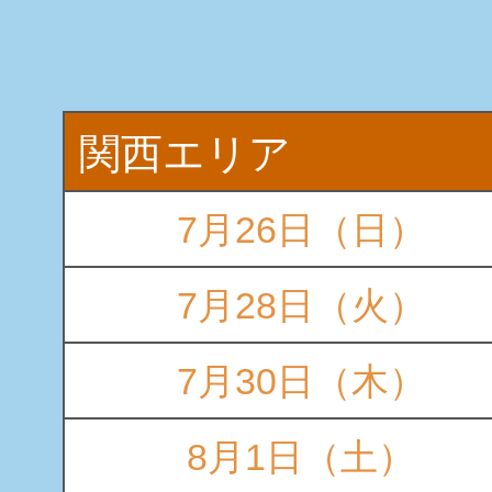
関西エリア
7月26日（日）
7月28日（火）
7月30日（木）
8月1日（土）