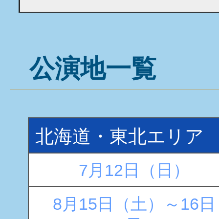
公演地一覧
北海道・東北エリア
7月12日（日）
8月15日（土）～16日