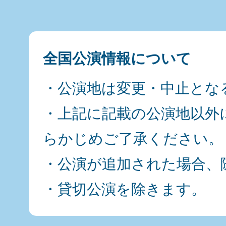
全国公演情報について
・公演地は変更・中止とな
・上記に記載の公演地以外
らかじめご了承ください。
・公演が追加された場合、
・貸切公演を除きます。