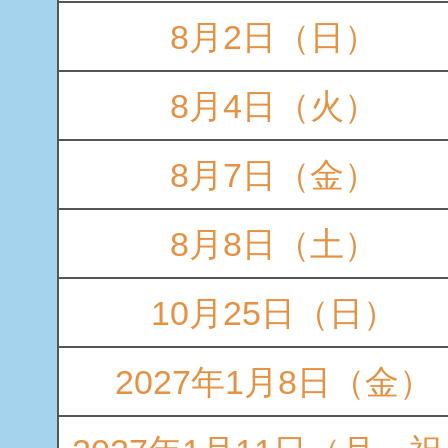
8月2日（日）
8月4日（火）
8月7日（金）
8月8日（土）
10月25日（日）
2027年1月8日（金）