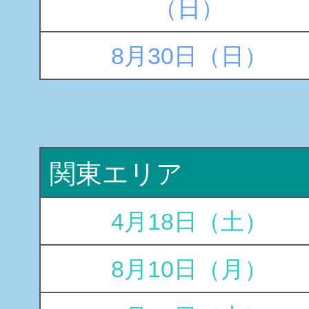
（日）
8月30日（日）
関東エリア
4月18日（土）
8月10日（月）