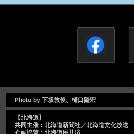
Photo by 下坂敦俊、樋口隆宏
【北海道】
共同主催：北海道新聞社／北海道文化放送
企画協賛：北海道民共済