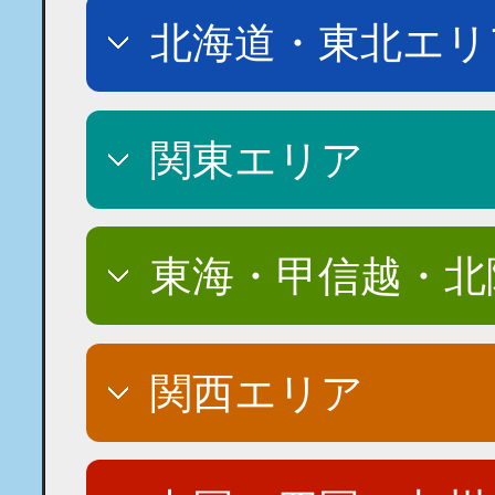
北海道・東北エリ
関東エリア
東海・甲信越・北
関西エリア