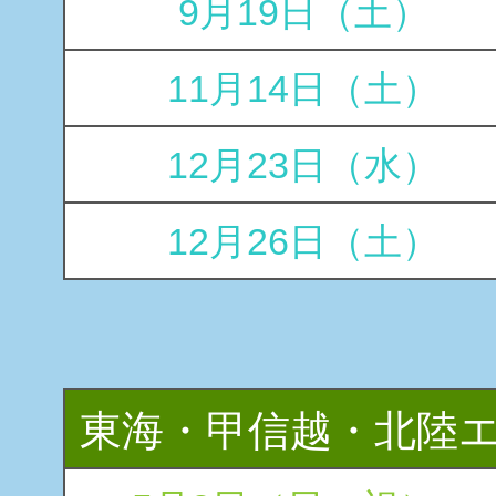
9月19日（土）
11月14日（土）
12月23日（水）
12月26日（土）
東海・甲信越・北陸