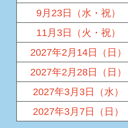
9月23日（水・祝）
11月3日（火・祝）
2027年2月14日（日）
2027年2月28日（日）
2027年3月3日（水）
2027年3月7日（日）