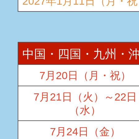
2027年1月11日（月・
中国・四国・九州・
7月20日（月・祝）
7月21日（火）～22日
（水）
7月24日（金）