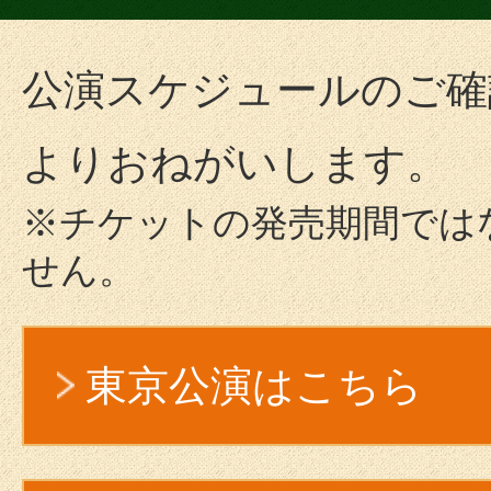
公演スケジュールのご確
よりおねがいします。
※チケットの発売期間では
せん。
東京公演はこちら