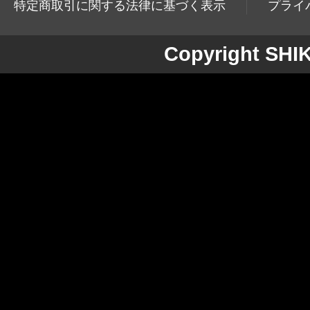
特定商取引に関する法律に基づく表示
プライ
Copyright SH