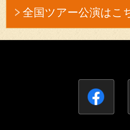
全国ツアー公演はこ