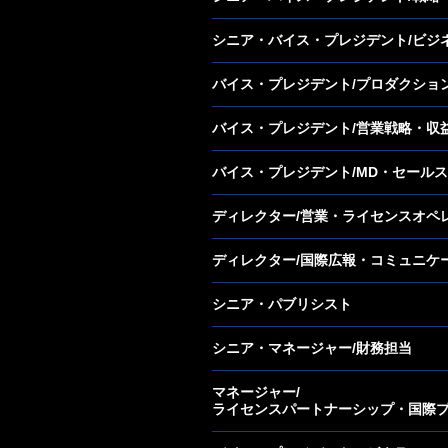
シニア・バイス・プレジデント/ビジ
バイス・プレジデント/プロダクショ
バイス・プレジデント/営業戦略・収
バイス・プレジデント/MD・セール
ディレクター/営業・ライセンスオペ
ディレクター/国際広報・コミュニケ
シニア・パブリシスト
シニア・マネージャー/財務担当
マネージャー/
ライセンスパートナーシップ・国際