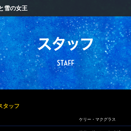
と雪の女王
スタッフ
ケリー・マクグラス