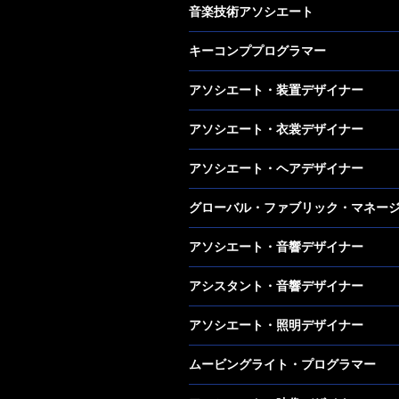
音楽技術アソシエート
キーコンププログラマー
アソシエート・装置デザイナー
アソシエート・衣裳デザイナー
アソシエート・ヘアデザイナー
グローバル・ファブリック・マネー
アソシエート・音響デザイナー
アシスタント・音響デザイナー
アソシエート・照明デザイナー
ムービングライト・プログラマー