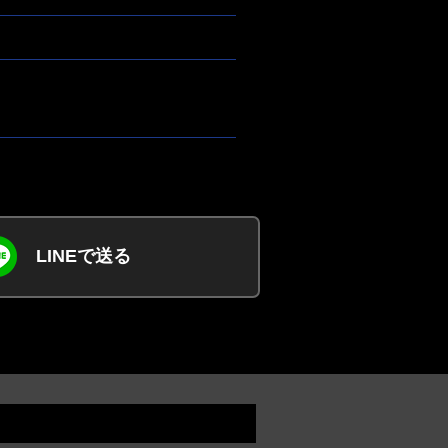
LINEで送る