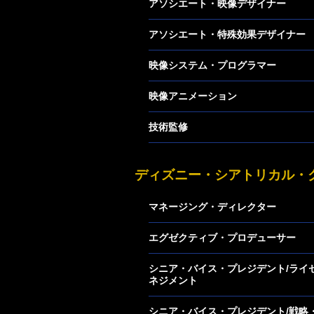
アソシエート・映像デザイナー
アソシエート・特殊効果デザイナー
映像システム・プログラマー
映像アニメーション
技術監修
ディズニー・シアトリカル・
マネージング・ディレクター
エグゼクティブ・プロデューサー
シニア・バイス・プレジデント/ライ
ネジメント
シニア・バイス・プレジデント/戦略