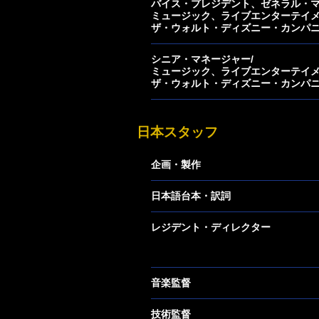
バイス・プレジデント、ゼネラル・マ
ミュージック、ライブエンターテイメント
ザ・ウォルト・ディズニー・カンパ
シニア・マネージャー/
ミュージック、ライブエンターテイメ
ザ・ウォルト・ディズニー・カンパ
日本スタッフ
企画・製作
日本語台本・訳詞
レジデント・ディレクター
音楽監督
技術監督