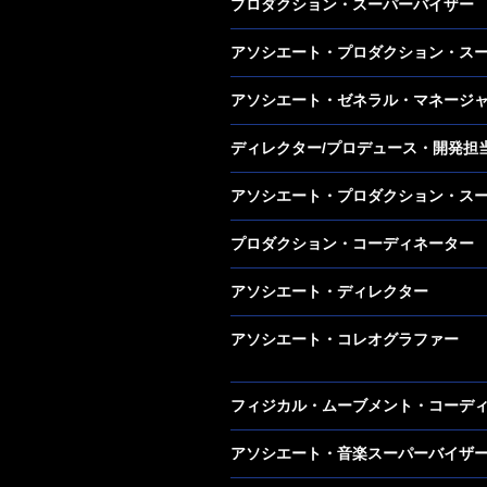
プロダクション・スーパーバイザー
アソシエート・プロダクション・ス
アソシエート・ゼネラル・マネージ
ディレクター/プロデュース・開発担
アソシエート・プロダクション・ス
プロダクション・コーディネーター
アソシエート・ディレクター
アソシエート・コレオグラファー
フィジカル・ムーブメント・コーデ
アソシエート・音楽スーパーバイザ