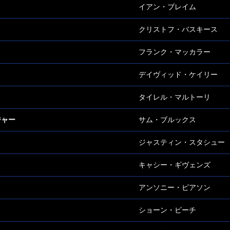
イアン・ブレイム
クリストフ・バスキース
フランク・マッカラー
デイヴィッド・ケイリー
タイレル・マルトーリ
ジャー
サム・ブルックス
ジャスティン・スタシュー
キャシー・ギヴェンズ
アンソニー・ピアソン
ショーン・ビーチ