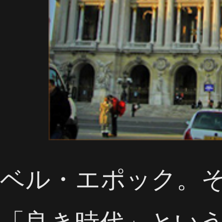
ベル・エポック。