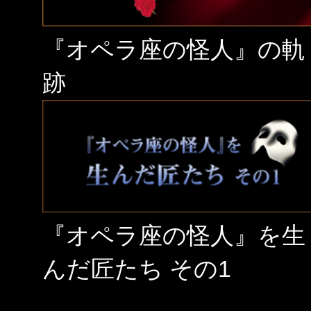
『オペラ座の怪人』の軌
跡
『オペラ座の怪人』を生
んだ匠たち その1