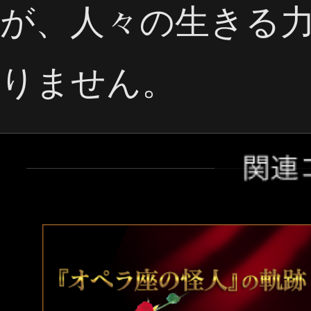
が、人々の生きる
りません。