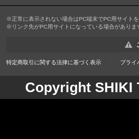
※正常に表示されない場合はPC端末でPC用サイト
※リンク先がPC用サイトになっている場合がありま
特定商取引に関する法律に基づく表示
プライ
Copyright SHIK