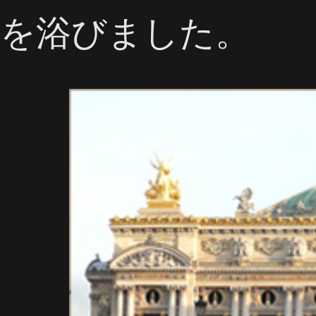
を浴びました。