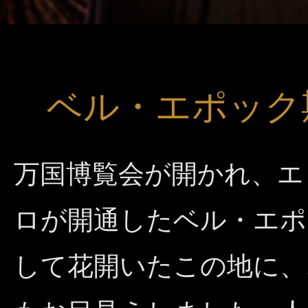
ベル・エポック
万国博覧会が開かれ、エ
ロが開通したベル・エポ
して花開いたこの地に、