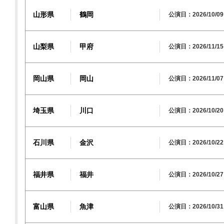
山形県
鶴岡
公演日：2026/10/09
山梨県
甲府
公演日：2026/11/15
岡山県
岡山
公演日：2026/11/07 
埼玉県
川口
公演日：2026/10/20
石川県
金沢
公演日：2026/10/22 
福井県
福井
公演日：2026/10/27
富山県
魚津
公演日：2026/10/31