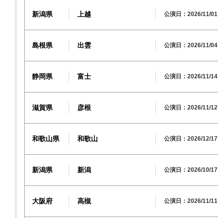
新潟県
上越
公演日：2026/11/01
島根県
出雲
公演日：2026/11/04
静岡県
富士
公演日：2026/11/14
滋賀県
彦根
公演日：2026/11/12
和歌山県
和歌山
公演日：2026/12/17
新潟県
新潟
公演日：2026/10/17 
大阪府
高槻
公演日：2026/11/11