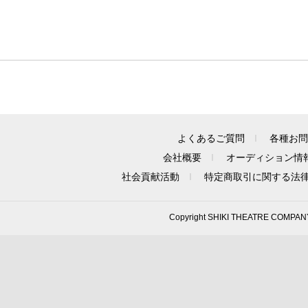
よくあるご質問
各種お問
会社概要
オーディション情
社会貢献活動
特定商取引に関する法
Copyright SHIKI THEATRE COMPAN