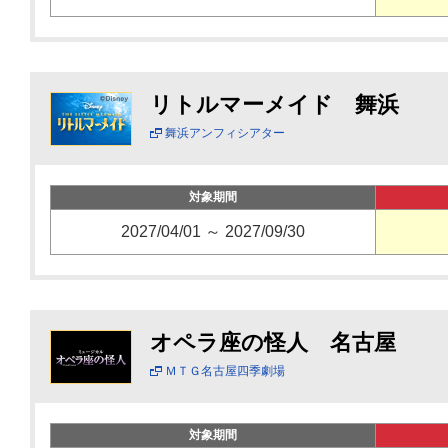
リトルマーメイド 舞浜
舞浜アンフィシアター
対象期間
2027/04/01 ～ 2027/09/30
オペラ座の怪人 名古屋
ＭＴＧ名古屋四季劇場
対象期間