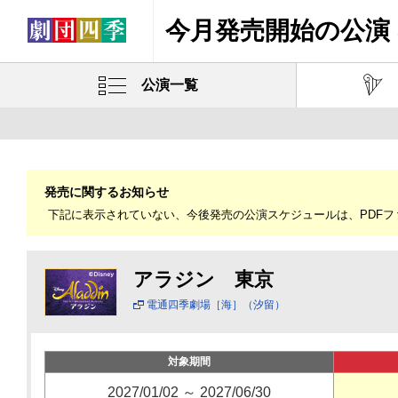
今月発売開始の公演 
公演一覧
発売に関するお知らせ
下記に表示されていない、今後発売の公演スケジュールは、PDF
アラジン 東京
電通四季劇場［海］（汐留）
対象期間
2027/01/02 ～ 2027/06/30