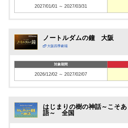
2027/01/01 ～ 2027/03/31
ノートルダムの鐘 大阪
大阪四季劇場
対象期間
2026/12/02 ～ 2027/02/07
はじまりの樹の神話～こそあ
語～ 全国