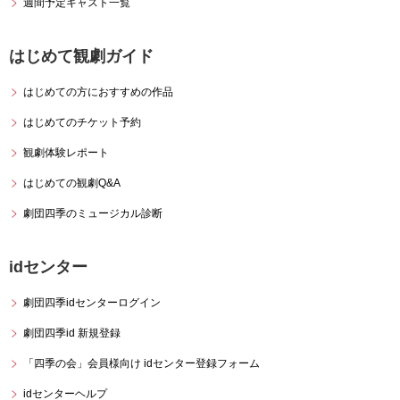
週間予定キャスト一覧
はじめて観劇ガイド
はじめての方におすすめの作品
はじめてのチケット予約
観劇体験レポート
はじめての観劇Q&A
劇団四季のミュージカル診断
idセンター
劇団四季idセンターログイン
劇団四季id 新規登録
「四季の会」会員様向け idセンター
登録フォーム
idセンターヘルプ