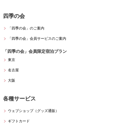
四季の会
「四季の会」のご案内
「四季の会」会員サービスのご案内
「四季の会」会員限定宿泊プラン
東京
名古屋
大阪
各種サービス
ウェブショップ（グッズ通販）
ギフトカード