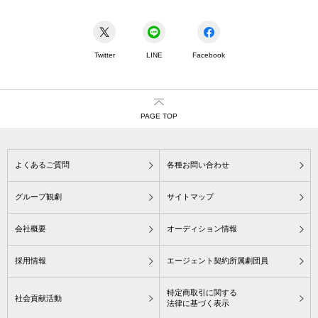
Twitter
LINE
Facebook
PAGE TOP
よくあるご質問
各種お問い合わせ
グループ観劇
サイトマップ
会社概要
オーディション情報
採用情報
エージェント契約所属劇団員
特定商取引に関する
社会貢献活動
法律に基づく表示