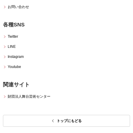
お問い合わせ
各種SNS
Twitter
LINE
Instagram
Youtube
関連サイト
財団法人舞台芸術センター
トップにもどる