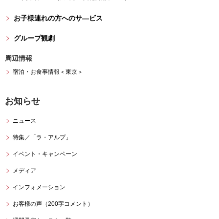
お子様連れの方へのサ―ビス
グループ観劇
周辺情報
宿泊・お食事情報＜東京＞
お知らせ
ニュース
特集／「ラ・アルプ」
イベント・キャンペーン
メディア
インフォメーション
お客様の声（200字コメント）