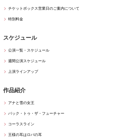
チケットボックス営業日のご案内について
特別料金
スケジュール
公演一覧・スケジュール
週間公演スケジュール
上演ラインアップ
作品紹介
アナと雪の女王
バック・トゥ・ザ・フューチャー
コーラスライン
王様の耳はロバの耳