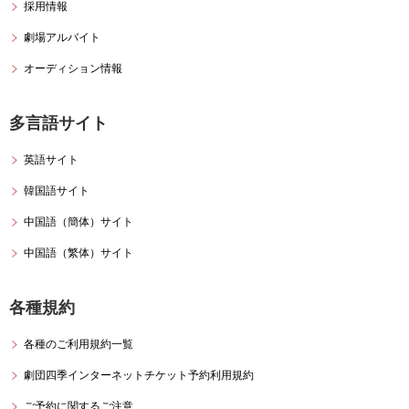
採用情報
劇場アルバイト
オーディション情報
多言語サイト
英語サイト
韓国語サイト
中国語（簡体）サイト
中国語（繁体）サイト
各種規約
各種のご利用規約一覧
劇団四季インターネットチケット予約
利用規約
ご予約に関するご注意