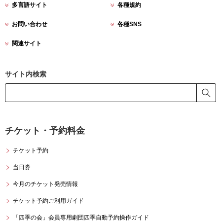
多言語サイト
各種規約
お問い合わせ
各種SNS
関連サイト
サイト内検索
チケット・予約料金
チケット予約
当日券
今月のチケット発売情報
チケット予約ご利用ガイド
「四季の会」会員専用
劇団四季自動予約操作ガイド