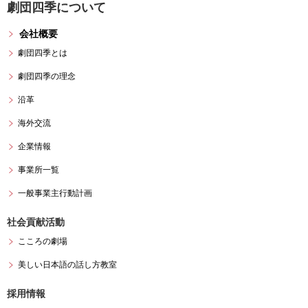
劇団四季について
会社概要
劇団四季とは
劇団四季の理念
沿革
海外交流
企業情報
事業所一覧
一般事業主行動計画
社会貢献活動
こころの劇場
美しい日本語の話し方教室
採用情報