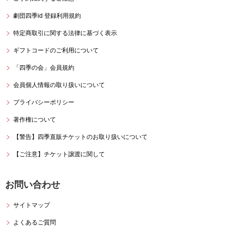
劇団四季id 登録利用規約
特定商取引に関する法律に基づく表示
ギフトコードのご利用について
「四季の会」会員規約
会員個人情報の取り扱いについて
プライバシーポリシー
著作権について
【警告】四季直販チケットの
お取り扱いについて
【ご注意】チケット譲渡に関して
お問い合わせ
サイトマップ
よくあるご質問