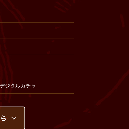
定デジタルガチャ