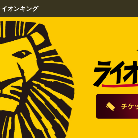
ライオンキング