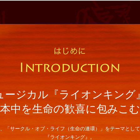
ュージカル『ライオンキング
日本中を生命の歓喜に包みこむ
、「サークル・オブ・ライフ（生命の連環）」をテーマとして
『ライオンキング』。