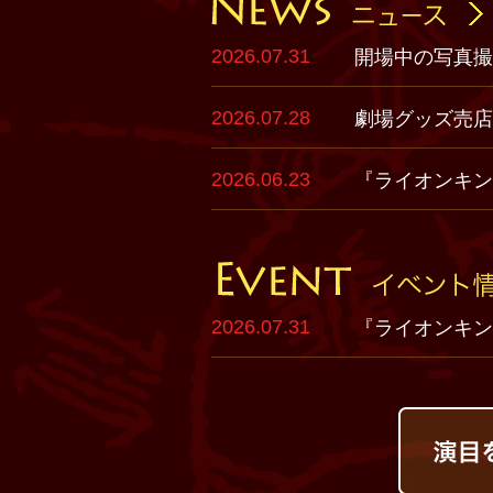
2026.07.31
開場中の写真
2026.07.28
劇場グッズ売
2026.06.23
『ライオンキ
2026.07.31
『ライオンキン