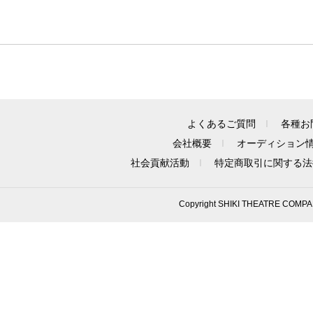
よくあるご質問
各種お
会社概要
オーディション
社会貢献活動
特定商取引に関する法
Copyright SHIKI THEATRE COMPA