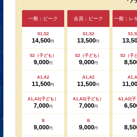
『ア
一般：ピーク
会員：ピーク
一般：レ
S1,S2
S1,S2
S1,S
14,500
13,500
13,5
円
円
S2（子ども）
S2（子ども）
S2（子
9,000
9,000
8,50
円
円
A1,A2
A1,A2
A1,
11,500
11,500
11,0
円
円
A1,A2(子ども）
A1,A2(子ども）
A1,A2(
7,000
7,000
6,50
円
円
Ｂ
Ｂ
Ｂ
9,000
9,000
8,50
円
円