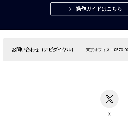
操作ガイドはこちら
お問い合わせ（ナビダイヤル）
東京オフィス：0570-00
X