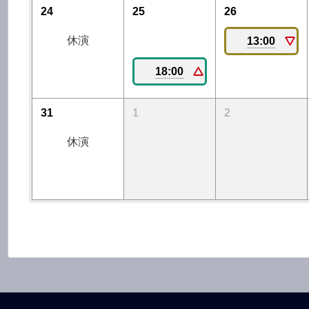
24
25
26
休演
13:00
18:00
31
1
2
休演