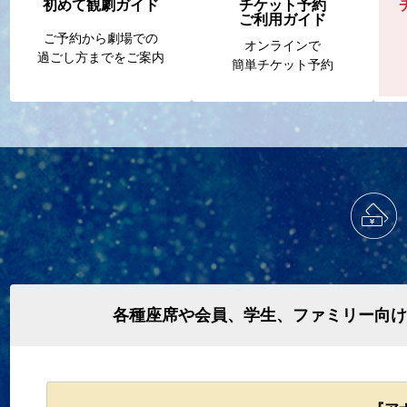
初めて観劇ガイド
チケット予約
ご利用ガイド
ご予約から劇場での
オンラインで
過ごし方までをご案内
簡単チケット予約
各種座席や会員、学生、ファミリー向け