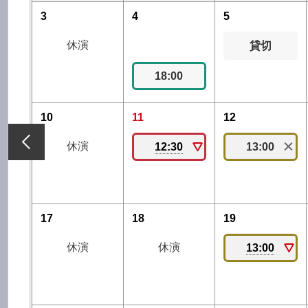
3
4
5
休演
貸切
18:00
10
11
12
休演
12:30
13:00
17
18
19
休演
休演
13:00