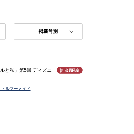
ルと私」第5回 ディズニ
会員限定
リトルマーメイド