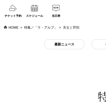
チケット予約
スケジュール
当日券
HOME
特集／「ラ・アルプ」
美女と野獣
最新ニュース