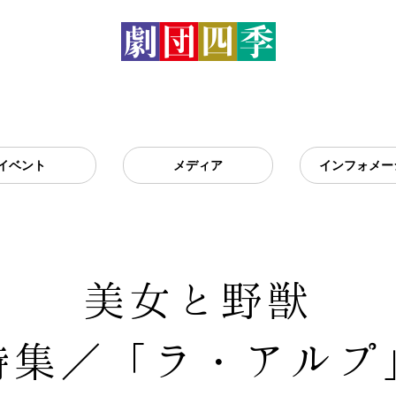
イベント
メディア
インフォメー
美女と野獣
特集／「ラ・アルプ