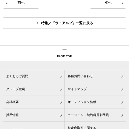
前へ
次へ
特集／「ラ・アルプ」一覧に戻る
PAGE TOP
よくあるご質問
各種お問い合わせ
グループ観劇
サイトマップ
会社概要
オーディション情報
採用情報
エージェント契約所属劇団員
特定商取引に関する