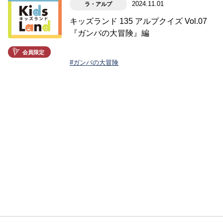
2024.11.01
ラ・アルプ
キッズランド 135 アルプクイズ Vol.07
『ガンバの大冒険』編
会員限定
#ガンバの大冒険