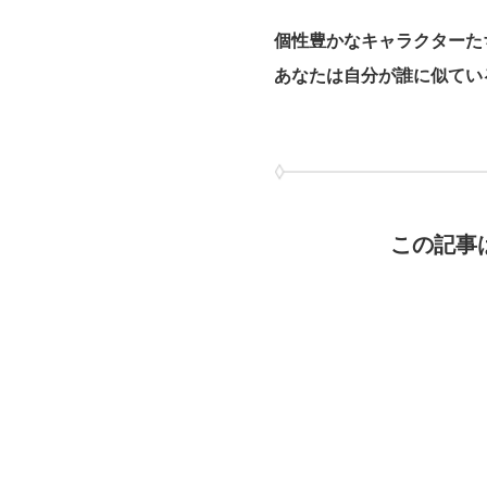
個性豊かなキャラクターた
あなたは自分が誰に似てい
この記事