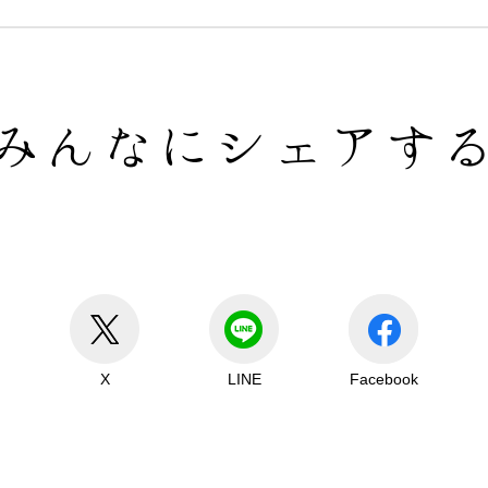
みんなにシェアす
X
LINE
Facebook