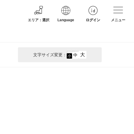
エリア
：
選択
Language
ログイン
メニュー
大
文字サイズ変更：
中
小