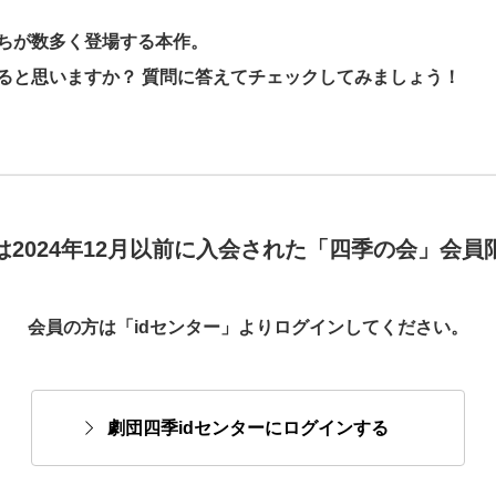
ちが数多く登場する本作。
ると思いますか？ 質問に答えてチェックしてみましょう！
は2024年12月以前に入会された「四季の会」会員
会員の方は「idセンター」よりログインしてください。
劇団四季idセンターにログインする