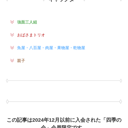
強面三人組
おばさまトリオ
魚屋・八百屋・肉屋・果物屋・乾物屋
親子
この記事は2024年12月以前に入会された「四季の
会」会員限定です。