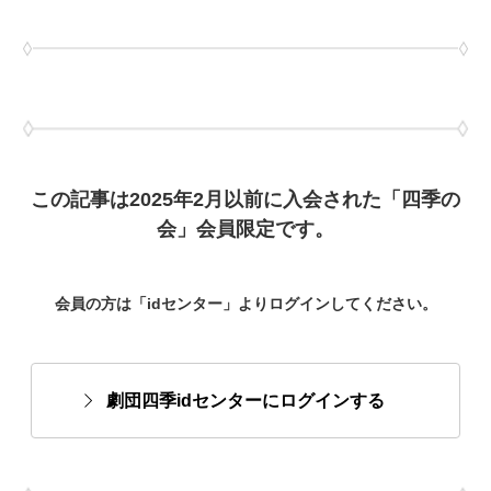
この記事は2025年2月以前に入会された「四季の
会」会員限定です。
会員の方は「idセンター」よりログインしてください。
劇団四季idセンターにログインする