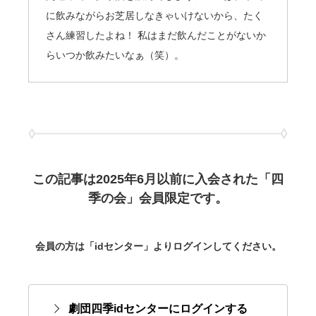
に飲みながらお芝居しなきゃいけないから、たく
さん練習したよね！ 私はまだ飲んだことがないか
らいつか飲みたいなぁ（笑）。
この記事は2025年6月以前に入会された「四
季の会」会員限定です。
会員の方は「idセンター」よりログインしてください。
劇団四季idセンターにログインする