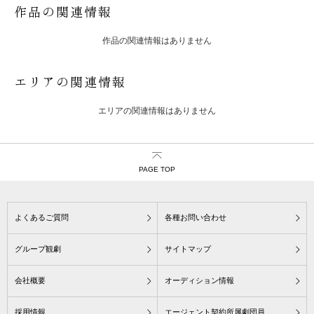
作品の関連情報
作品の関連情報はありません
エリアの関連情報
エリアの関連情報はありません
PAGE TOP
よくあるご質問
各種お問い合わせ
グループ観劇
サイトマップ
会社概要
オーディション情報
採用情報
エージェント契約所属劇団員