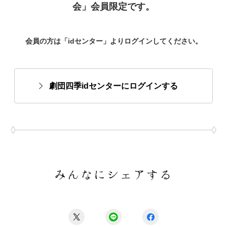
会」会員限定です。
会員の方は「idセンター」よりログインしてください。
劇団四季idセンターにログインする
みんなにシェアする