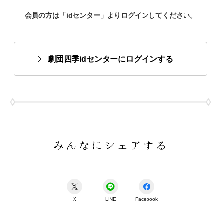
会員の方は「idセンター」よりログインしてください。
劇団四季idセンターにログインする
みんなにシェアする
X
LINE
Facebook