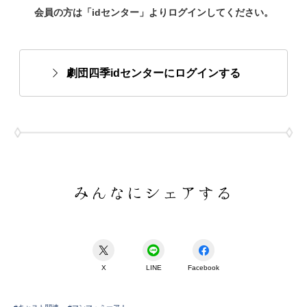
会員の方は「idセンター」よりログインしてください。
劇団四季idセンターにログインする
みんなにシェアする
X
LINE
Facebook