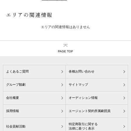
エリアの関連情報
エリアの関連情報はありません
PAGE TOP
よくあるご質問
各種お問い合わせ
グループ観劇
サイトマップ
会社概要
オーディション情報
採用情報
エージェント契約所属劇団員
特定商取引に関する
社会貢献活動
法律に基づく表示