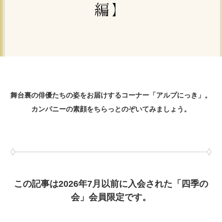
編】
舞台裏の俳優たちの姿をお届けするコーナー「アルプにっき」。
カンパニーの素顔をちらっとのぞいてみましょう。
この記事は2026年7月以前に入会された「四季の
会」会員限定です。