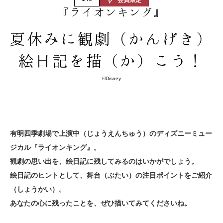
『ライオンキング』
夏休みに観劇（かんげき）
絵日記を描（か）こう！
©Disney
有明四季劇場で上演中（じょうえんちゅう）のディズニーミュー
ジカル『ライオンキング』。
観劇の思い出を、絵日記に残してみるのはいかがでしょう。
絵日記のヒントとして、舞台（ぶたい）の注目ポイントをご紹介
（しょうかい）。
あなたの心に残ったことを、ぜひ描いてみてくださいね。