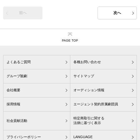
前へ
次へ
PAGE TOP
よくあるご質問
各種お問い合わせ
グループ観劇
サイトマップ
会社概要
オーディション情報
採用情報
エージェント契約所属劇団員
特定商取引に関する
社会貢献活動
法律に基づく表示
プライバシーポリシー
LANGUAGE