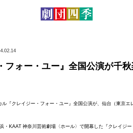
4.02.14
・フォー・ユー』全国公演が千秋
ジカル『クレイジー・フォー・ユー』全国公演が、仙台（東京エ
浜・KAAT 神奈川芸術劇場〈ホール〉で開幕した『クレイジー