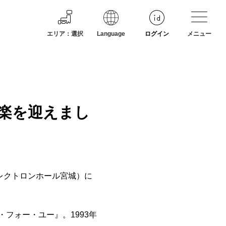
エリア
：
選択
Language
ログイン
メニュー
楽を迎えまし
レクトロンホール宮城）に
・フォー・ユー』。1993年