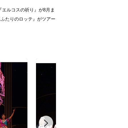
『エルコスの祈り』が8月ま
『ふたりのロッテ』がツアー