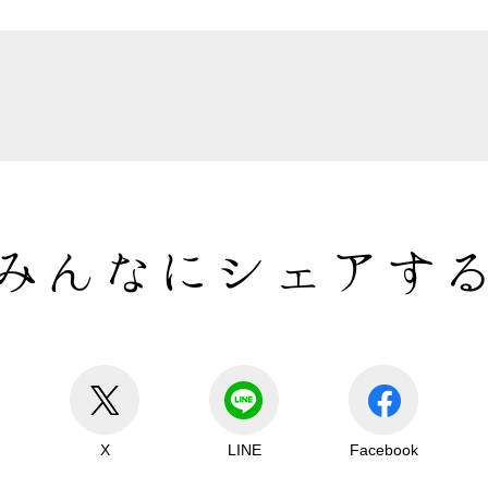
みんなにシェアす
X
LINE
Facebook