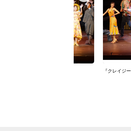
『クレイジー