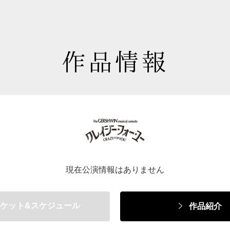
作品情報
現在公演情報はありません
ケット&スケジュール
作品紹介