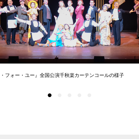
・フォー・ユー』全国公演千秋楽カーテンコールの様子