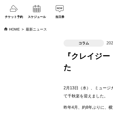
チケット予約
スケジュール
当日券
HOME
最新ニュース
202
コラム
『クレイジー
た
2月13日（水）、ミュー
て千秋楽を迎えました。
昨年4月、約8年ぶりに、横