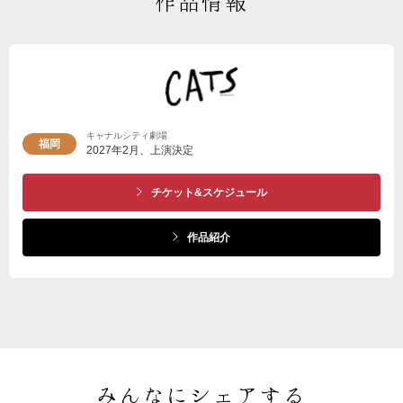
作品情報
キャナルシティ劇場
福岡
2027年2月、上演決定
チケット&スケジュール
作品紹介
みんなにシェアする