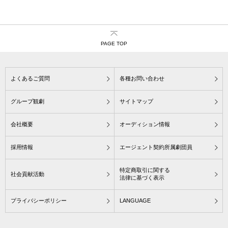
PAGE TOP
よくあるご質問
各種お問い合わせ
グループ観劇
サイトマップ
会社概要
オーディション情報
採用情報
エージェント契約所属劇団員
特定商取引に関する
社会貢献活動
法律に基づく表示
プライバシーポリシー
LANGUAGE