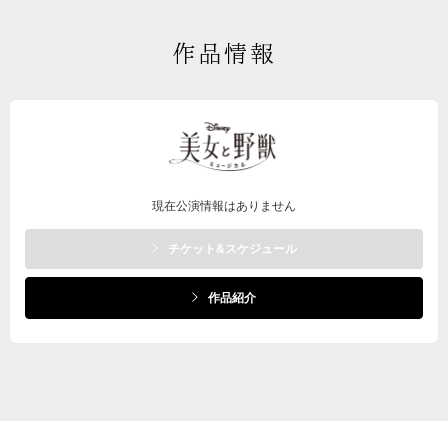
作品情報
現在公演情報はありません
チケット&スケジュール
作品紹介