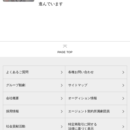
進んでいます
PAGE TOP
よくあるご質問
各種お問い合わせ
グループ観劇
サイトマップ
会社概要
オーディション情報
採用情報
エージェント契約所属劇団員
特定商取引に関する
社会貢献活動
法律に基づく表示