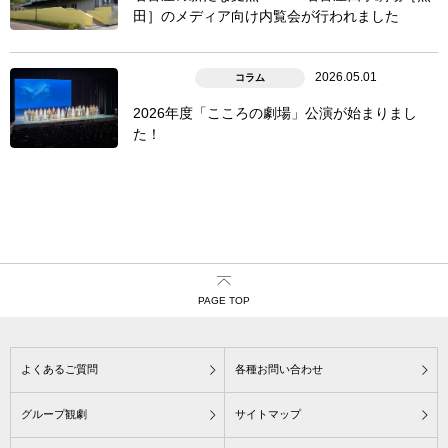
田］のメディア向け内覧会が行われました
2026.05.01
コラム
2026年度「こころの劇場」公演が始まりまし
た！
PAGE TOP
よくあるご質問
各種お問い合わせ
グループ観劇
サイトマップ