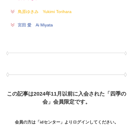
鳥原ゆきみ Yukimi Torihara
宮田 愛 Ai Miyata
この記事は2024年11月以前に入会された「四季の
会」会員限定です。
会員の方は「idセンター」よりログインしてください。