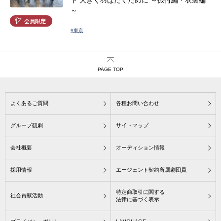
～
会員限定
#東京
PAGE TOP
よくあるご質問
各種お問い合わせ
グループ観劇
サイトマップ
会社概要
オーディション情報
採用情報
エージェント契約所属劇団員
特定商取引に関する
社会貢献活動
法律に基づく表示