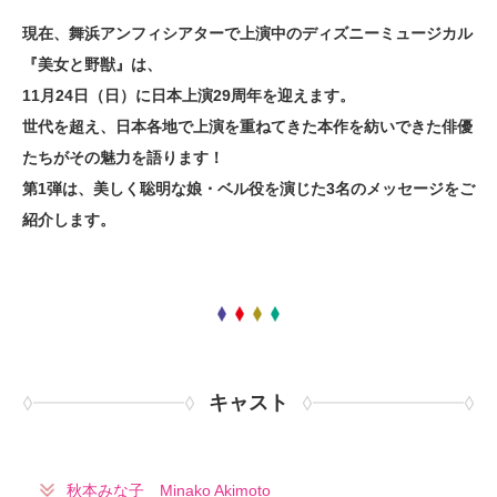
現在、舞浜アンフィシアターで上演中のディズニーミュージカル
『美女と野獣』は、
11月24日（日）に日本上演29周年を迎えます。
世代を超え、日本各地で上演を重ねてきた本作を紡いできた俳優
たちがその魅力を語ります！
第1弾は、美しく聡明な娘・ベル役を演じた3名のメッセージをご
紹介します。
キャスト
秋本みな子 Minako Akimoto