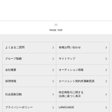
PAGE TOP
よくあるご質問
各種お問い合わせ
グループ観劇
サイトマップ
会社概要
オーディション情報
採用情報
エージェント契約所属劇団員
特定商取引に関する
社会貢献活動
法律に基づく表示
プライバシーポリシー
LANGUAGE