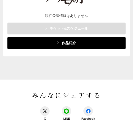
現在公演情報はありません
チケット&スケジュール
作品紹介
みんなにシェアする
X
LINE
Facebook