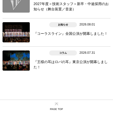
2027年度＜技術スタッフ＞新卒・中途採用のお
知らせ（舞台装置／音楽）
2026.08.01
お知らせ
『コーラスライン』全国公演が開幕しました！
2026.07.31
コラム
『王様の耳はロバの耳』東京公演が開幕しまし
た！
PAGE TOP