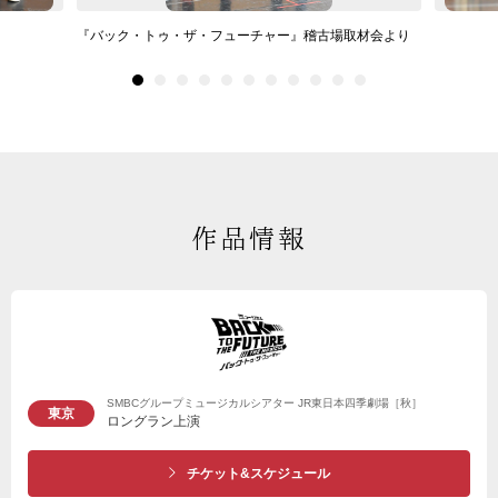
『バック・トゥ・ザ・フューチャー』稽古場取材会より
作品情報
SMBCグループミュージカルシアター JR東日本四季劇場［秋］
東京
ロングラン上演
チケット&スケジュール