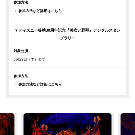
参加方法
参加方法など詳細はこちら
▼ディズニー提携30周年記念『美女と野獣』デジタルスタン
プラリー
対象公演
5月29日（木）まで
参加方法
参加方法など詳細はこちら