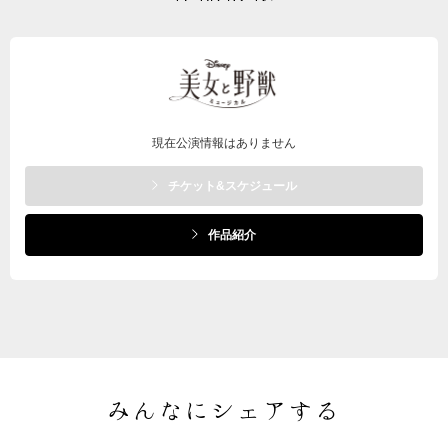
現在公演情報はありません
チケット&スケジュール
作品紹介
みんなにシェアする