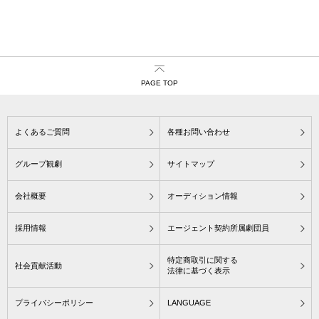
PAGE TOP
よくあるご質問
各種お問い合わせ
グループ観劇
サイトマップ
会社概要
オーディション情報
採用情報
エージェント契約所属劇団員
特定商取引に関する
社会貢献活動
法律に基づく表示
プライバシーポリシー
LANGUAGE