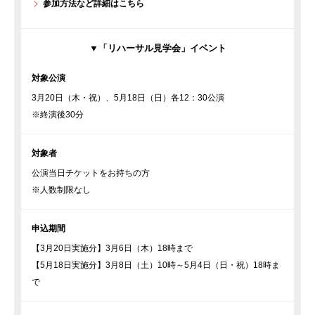
参加方法など詳細はこちら
▼「リハーサル見学会」イベント
対象公演
3月20日（木・祝）、5月18日（日）各12：30公演
※終演後30分
対象者
公演当日チケットをお持ちの方
※人数制限なし
申込期間
【3月20日実施分】3月6日（木）18時まで
【5月18日実施分】3月8日（土）10時～5月4日（日・祝）18時ま
で