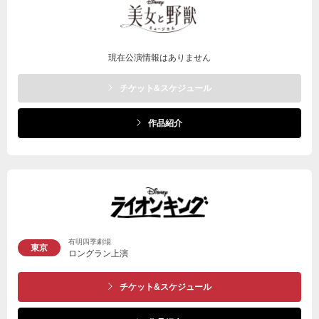
現在公演情報はありません
チケット&スケジュール
作品紹介
有明四季劇場
東京
ロングラン上演
チケット&スケジュール