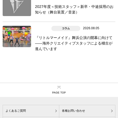
2027年度＜技術スタッフ＞新卒・中途採用のお
知らせ（舞台装置／音楽）
2026.08.05
コラム
『リトルマーメイド』舞浜公演の開幕に向けて
――海外クリエイティブスタッフによる稽古が
進んでいます
PAGE TOP
よくあるご質問
各種お問い合わせ