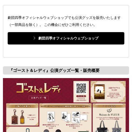
劇団四季オフィシャルウェブショップでも公演グッズを販売いたします
（一部商品を除く）。 この機会にぜひご利用ください。
劇団四季オフィシャルウェブショップ
『ゴースト＆レディ』公演グッズ一覧・販売概要