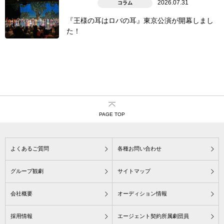
2026.07.31
コラム
『王様の耳はロバの耳』東京公演が開幕しまし
た！
PAGE TOP
よくあるご質問
各種お問い合わせ
グループ観劇
サイトマップ
会社概要
オーディション情報
採用情報
エージェント契約所属劇団員