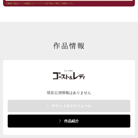
作品情報
現在公演情報はありません
チケット&スケジュール
作品紹介