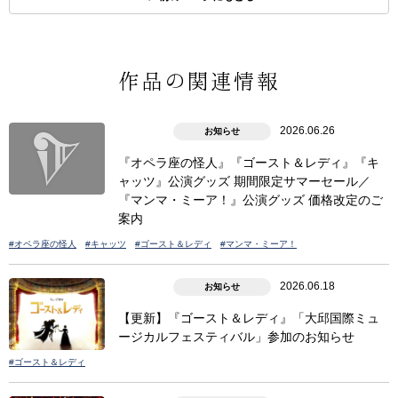
作品の関連情報
2026.06.26
お知らせ
『オペラ座の怪人』『ゴースト＆レディ』『キ
ャッツ』公演グッズ 期間限定サマーセール／
『マンマ・ミーア！』公演グッズ 価格改定のご
案内
#オペラ座の怪人
#キャッツ
#ゴースト＆レディ
#マンマ・ミーア！
2026.06.18
お知らせ
【更新】『ゴースト＆レディ』「大邱国際ミュ
ージカルフェスティバル」参加のお知らせ
#ゴースト＆レディ