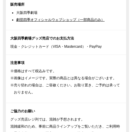
販売場所
大阪四季劇場
劇団四季オフィシャルウェブショップ（一部商品のみ）
大阪四季劇場グッズ売店でのお支払方法
現金・クレジットカード（VISA・Mastercard）・PayPay
注意事項
※価格はすべて税込みです。
※画像はイメージです。実際の商品とは異なる場合がございます。
※売り切れの場合は、ご容赦ください。お取り置き、ご予約は承って
おりません。
ご協力のお願い
グッズ売店レジ列では、混雑が予想されます。
混雑緩和のため、事前に商品ラインアップをご覧いただき、ご利用時