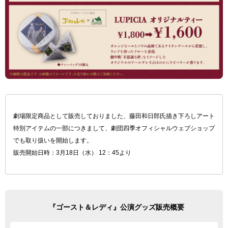
劇場限定商品として販売しておりました、藤田和日郎氏描き下ろしアート
特別アイテムの一部につきまして、劇団四季オフィシャルウェブショップ
でも取り扱いを開始します。
販売開始日時：3月18日（水） 12：45より
『ゴースト＆レディ』公演グッズ販売概要