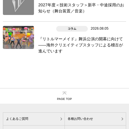
2027年度＜技術スタッフ＞新卒・中途採用のお
知らせ（舞台装置／音楽）
2026.08.05
コラム
『リトルマーメイド』舞浜公演の開幕に向けて
――海外クリエイティブスタッフによる稽古が
進んでいます
PAGE TOP
よくあるご質問
各種お問い合わせ