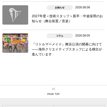
2026.08.06
お知らせ
2027年度＜技術スタッフ＞新卒・中途採用のお
知らせ（舞台装置／音楽）
2026.08.05
コラム
『リトルマーメイド』舞浜公演の開幕に向けて
――海外クリエイティブスタッフによる稽古が
進んでいます
PAGE TOP