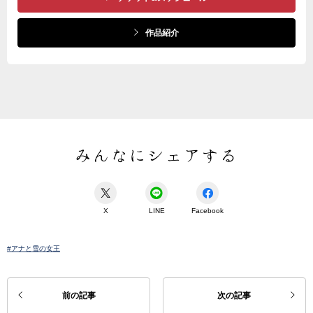
作品紹介
みんなにシェアする
X
LINE
Facebook
#アナと雪の女王
前の記事
次の記事