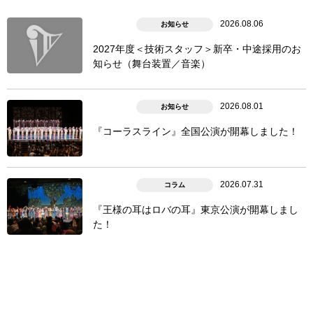
2026.08.06
お知らせ
2027年度＜技術スタッフ＞新卒・中途採用のお
知らせ（舞台装置／音楽）
2026.08.01
お知らせ
『コーラスライン』全国公演が開幕しました！
2026.07.31
コラム
『王様の耳はロバの耳』東京公演が開幕しまし
た！