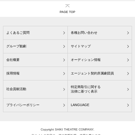
PAGE TOP
よくあるご質問
各種お問い合わせ
グループ観劇
サイトマップ
会社概要
オーディション情報
採用情報
エージェント契約所属劇団員
特定商取引に関する
社会貢献活動
法律に基づく表示
プライバシーポリシー
LANGUAGE
Copyright SHIKI THEATRE COMPANY.