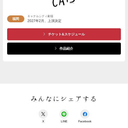
キャナルシティ劇場
福岡
2027年2月、上演決定
チケット&スケジュール
作品紹介
みんなにシェアする
X
LINE
Facebook