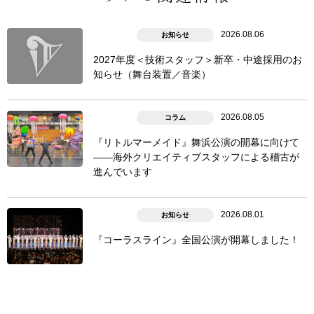
2026.08.06
お知らせ
2027年度＜技術スタッフ＞新卒・中途採用のお
知らせ（舞台装置／音楽）
2026.08.05
コラム
『リトルマーメイド』舞浜公演の開幕に向けて
――海外クリエイティブスタッフによる稽古が
進んでいます
2026.08.01
お知らせ
『コーラスライン』全国公演が開幕しました！