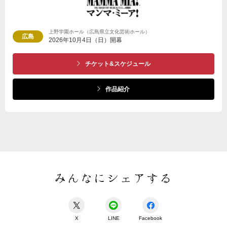
上野学園ホール（広島県立文化芸術ホール）
広島
2026年10月4日（日）開幕
チケット&スケジュール
作品紹介
みんなにシェアする
X
LINE
Facebook