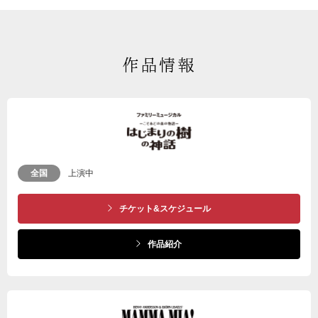
作品情報
全国
上演中
チケット&スケジュール
作品紹介