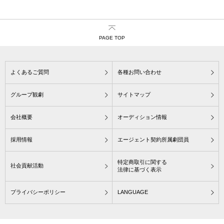
PAGE TOP
よくあるご質問
各種お問い合わせ
グループ観劇
サイトマップ
会社概要
オーディション情報
採用情報
エージェント契約所属劇団員
特定商取引に関する
社会貢献活動
法律に基づく表示
プライバシーポリシー
LANGUAGE