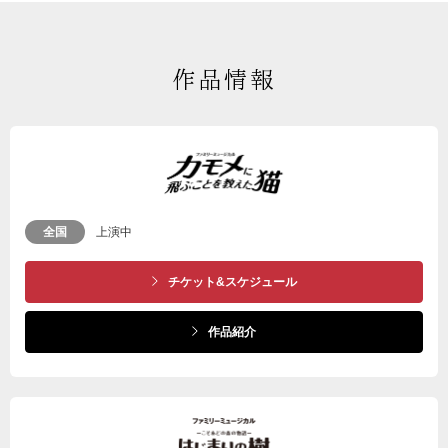
作品情報
全国
上演中
チケット&スケジュール
作品紹介