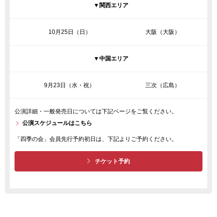
▼関西エリア
10月25日（日）
大阪（大阪）
▼中国エリア
9月23日（水・祝）
三次（広島）
公演詳細・一般発売日については下記ページをご覧ください。
公演スケジュールはこちら
「四季の会」会員先行予約初日は、下記よりご予約ください。
チケット予約