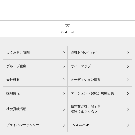
PAGE TOP
よくあるご質問
各種お問い合わせ
グループ観劇
サイトマップ
会社概要
オーディション情報
採用情報
エージェント契約所属劇団員
特定商取引に関する
社会貢献活動
法律に基づく表示
プライバシーポリシー
LANGUAGE