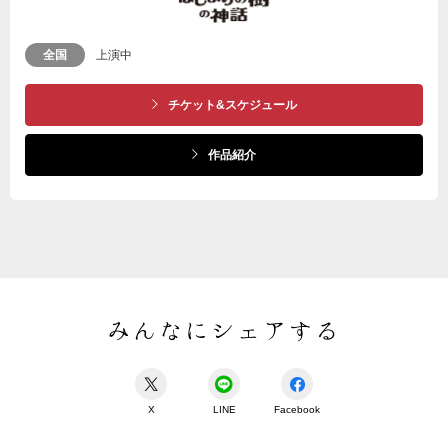
全国
上演中
チケット&スケジュール
作品紹介
みんなにシェアする
X
LINE
Facebook