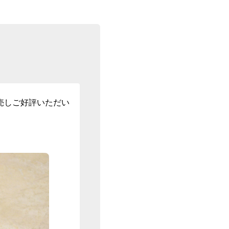
売しご好評いただい