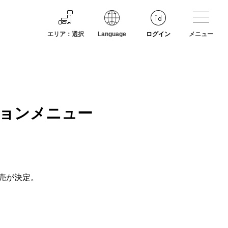
エリア
：
選択
Language
ログイン
メニュー
ョンメニュー
売が決定。