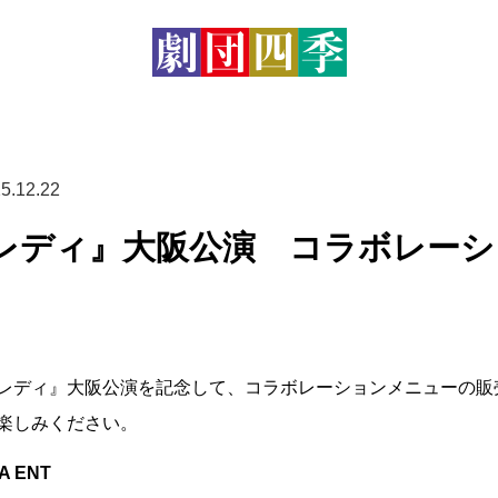
5.12.22
レディ』大阪公演 コラボレーシ
レディ』大阪公演を記念して、コラボレーションメニューの販
楽しみください。
A ENT