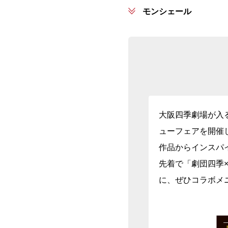
モンシェール
大阪四季劇場が入る
ューフェアを開催
作品からインスパ
先着で「劇団四季×
に、ぜひコラボメ