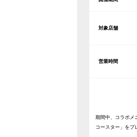
対象店舗
営業時間
期間中、コラボメニ
コースター」をプ