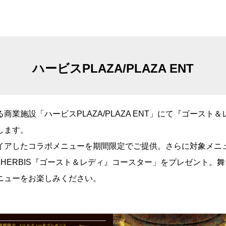
ハービスPLAZA/PLAZA ENT
商業施設「ハービスPLAZA/PLAZA ENT」にて『ゴースト
します。
イアしたコラボメニューを期間限定でご提供。さらに対象メニ
HERBIS『ゴースト＆レディ』コースター」をプレゼント。
ニューをお楽しみください。