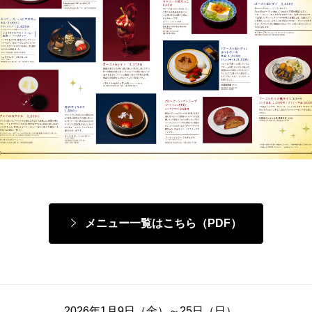
メニュー一覧はこちら（PDF）
2026年1月9日（金）～25日（日）