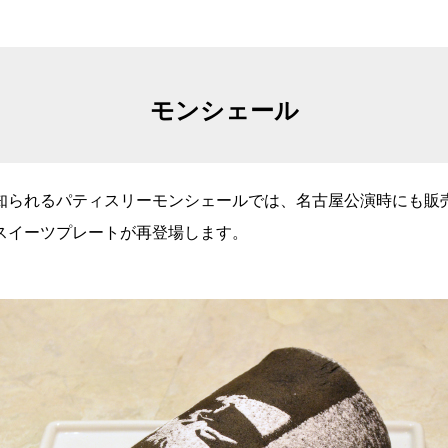
モンシェール
知られるパティスリーモンシェールでは、名古屋公演時にも販
スイーツプレートが再登場します。