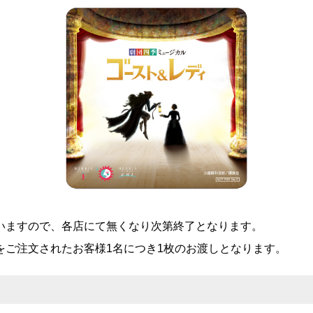
いますので、各店にて無くなり次第終了となります。
をご注文されたお客様1名につき1枚のお渡しとなります。