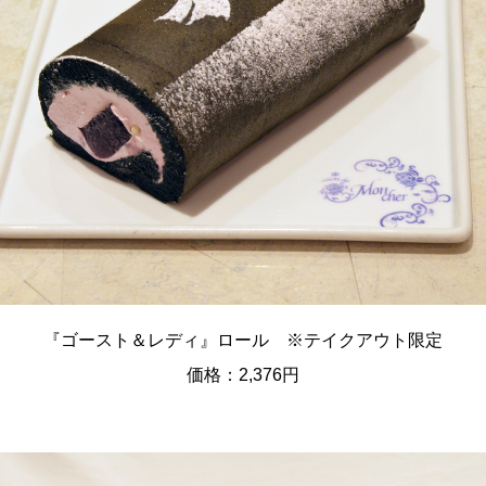
『ゴースト＆レディ』ロール ※テイクアウト限定
価格：2,376円