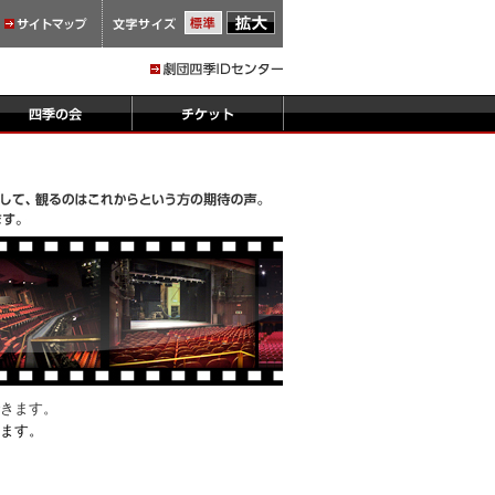
きます。
ます。