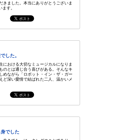
だきました。本当にありがとうございま
います。
様でした。
生における大切なミュージカルになりま
ものとは通じ合う喜びがある。そんなキ
しめながら「ロボット・イン・ザ・ガー
えど深い愛情で結ばれた二人、温かいメ
自身でした