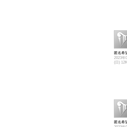
匿名希
2023年
(日) 1
匿名希
2023年