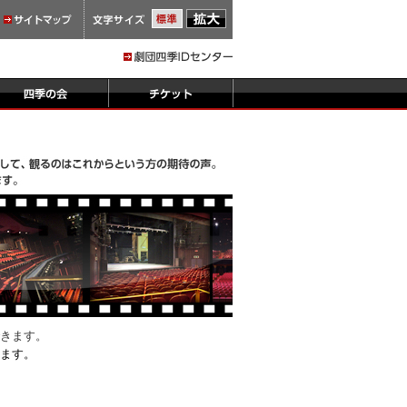
きます。
ます。