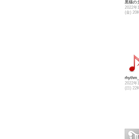
黒猫の
2022年
(金) 2
rhythm
2022年
(日) 2